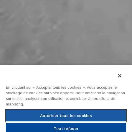
En cliquant sur « Accepter tous les cookies », vous acceptez le
stockage de cookies sur votre appareil pour améliorer la navigation
sur le site, analyser son utilisation et contribuer à nos efforts de
marketing.
Autoriser tous les cookies
Tout refuser