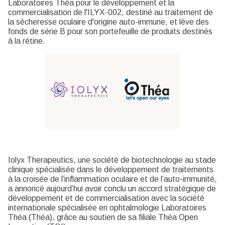
Laboratoires Théa pour le développement et la
commercialisation de l'ILYX-002, destiné au traitement de
la sécheresse oculaire d'origine auto-immune, et lève des
fonds de série B pour son portefeuille de produits destinés
à la rétine.
Iolyx Therapeutics, une société de biotechnologie au stade
clinique spécialisée dans le développement de traitements
à la croisée de l’inflammation oculaire et de l’auto-immunité,
a annoncé aujourd’hui avoir conclu un accord stratégique de
développement et de commercialisation avec la société
internationale spécialisée en ophtalmologie Laboratoires
Théa (Théa), grâce au soutien de sa filiale Théa Open