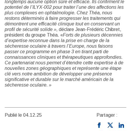
longtemps aucune option sûre et efficace. Ils confirment le
potentiel de l’ILYX-002 pour traiter l’une des affections les
plus complexes en ophtalmologie. Chez Théa, nous
restons déterminés à faire progresser les traitements qui
démontrent une efficacité clinique tout en conservant un
profil de sécurité solide »,
déclare Jean-Frédéric Chibret,
président du groupe Théa. «
Forts de plusieurs décennies
d’expertise reconnue dans la prise en charge de la
sécheresse oculaire à travers l’Europe, nous faisons
passer ce programme en phase 3 en tirant parti de
connaissances cliniques et thérapeutiques approfondies.
Ce partenariat nous permet d’étendre cette expertise à de
nouvelles zones géographiques et représente une étape
clé vers notre ambition de développer une présence
significative et durable sur le marché américain de la
sécheresse oculaire. »
Publié le 04.12.25
Partager :