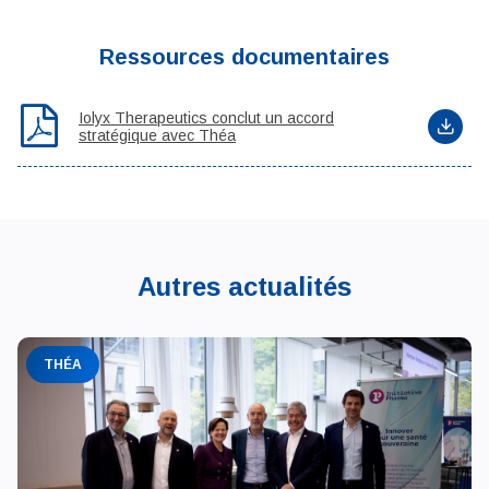
Ressources documentaires
Iolyx Therapeutics conclut un accord
stratégique avec Théa
Autres actualités
THÉA