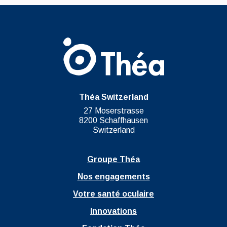
Théa Switzerland
27 Moserstrasse
8200 Schaffhausen
Switzerland
Groupe Théa
Nos engagements
Votre santé oculaire
Innovations