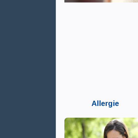
Allergie