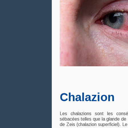
Chalazion
Les chalazions sont les consé
sébacées telles que la glande de 
de Zeis (chalazion superficiel). L