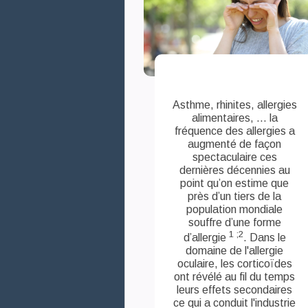
Asthme, rhinites, allergies
alimentaires, ... la
fréquence des allergies a
augmenté de façon
spectaculaire ces
dernières décennies au
point qu’on estime que
près d’un tiers de la
population mondiale
souffre d’une forme
1 ;2
d’allergie
. Dans le
domaine de l'allergie
oculaire, les corticoïdes
ont révélé au fil du temps
leurs effets secondaires
ce qui a conduit l'industrie