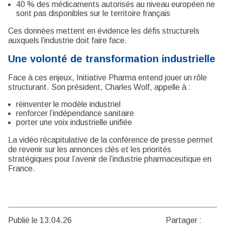
40 % des médicaments autorisés au niveau européen ne
sont pas disponibles sur le territoire français
Ces données mettent en évidence les défis structurels
auxquels l’industrie doit faire face.
Une volonté de transformation industrielle
Face à ces enjeux, Initiative Pharma entend jouer un rôle
structurant. Son président, Charles Wolf, appelle à :
réinventer le modèle industriel
renforcer l’indépendance sanitaire
porter une voix industrielle unifiée
La vidéo récapitulative de la conférence de presse permet
de revenir sur les annonces clés et les priorités
stratégiques pour l’avenir de l’industrie pharmaceutique en
France.
Publié le 13.04.26
Partager :