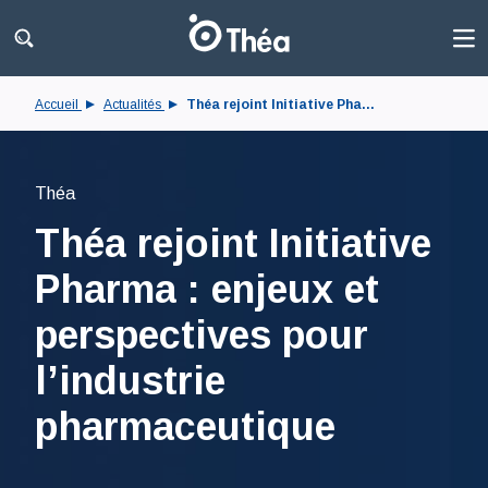
Accueil
Actualités
Théa rejoint Initiative Pha...
Théa
Théa rejoint Initiative
Pharma : enjeux et
perspectives pour
l’industrie
pharmaceutique