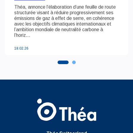
Théa, annonce l’élaboration d’une feuille de route
structurée visant à réduire progressivement ses
émissions de gaz à effet de serre, en cohérence
avec les objectifs climatiques internationaux et
l’ambition mondiale de neutralité carbone à
l’horiz...
18.02.26