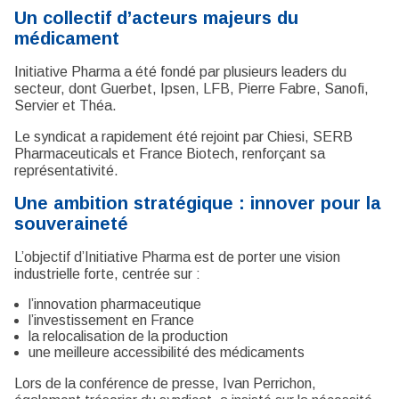
Un collectif d’acteurs majeurs du
médicament
Initiative Pharma a été fondé par plusieurs leaders du
secteur, dont Guerbet, Ipsen, LFB, Pierre Fabre, Sanofi,
Servier et Théa.
Le syndicat a rapidement été rejoint par Chiesi, SERB
Pharmaceuticals et France Biotech, renforçant sa
représentativité.
Une ambition stratégique : innover pour la
souveraineté
L’objectif d’Initiative Pharma est de porter une vision
industrielle forte, centrée sur :
l’innovation pharmaceutique
l’investissement en France
la relocalisation de la production
une meilleure accessibilité des médicaments
Lors de la conférence de presse, Ivan Perrichon,