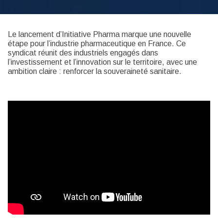
Le lancement d’Initiative Pharma marque une nouvelle
étape pour l’industrie pharmaceutique en France. Ce
syndicat réunit des industriels engagés dans
l’investissement et l’innovation sur le territoire, avec une
ambition claire : renforcer la souveraineté sanitaire.