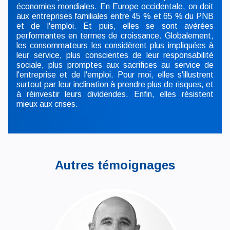
économies mondiales. En Europe occidentale, on doit
aux entreprises familiales entre 45 % et 65 % du PNB
et de l'emploi. Et puis, elles se sont avérées
performantes en termes de croissance. Globalement,
les consommateurs les considèrent plus impliquées à
leur service, plus conscientes de leur responsabilité
sociale, plus promptes aux sacrifices au service de
l'entreprise et de l'emploi. Pour moi, elles s'illustrent
surtout par leur inclination à prendre plus de risques, et
à réinvestir leurs dividendes. Enfin, elles résistent
mieux aux crises.
Autres témoignages