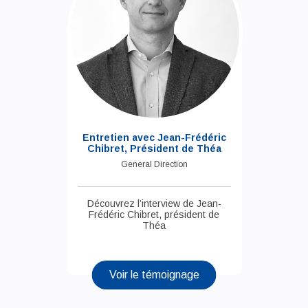
Entretien avec Jean-Frédéric
Chibret, Président de Théa
General Direction
Découvrez l’interview de Jean-
Frédéric Chibret, président de
Théa
Voir le témoignage