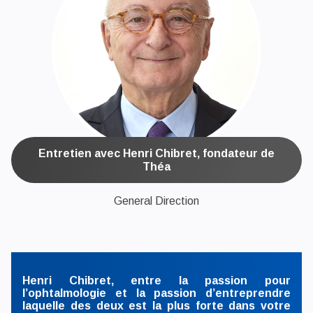
Entretien avec Henri Chibret, fondateur de
Théa
General Direction
Henri Chibret, entre la passion pour
l’ophtalmologie et la passion d’entreprendre
laquelle des deux est la plus forte dans votre