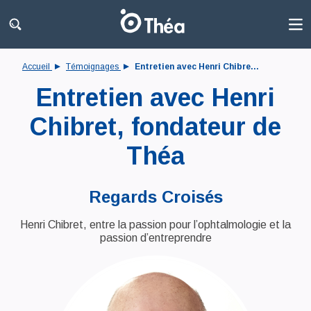
Accueil
Témoignages
Entretien avec Henri Chibre...
Entretien avec Henri
Chibret, fondateur de
Théa
Regards Croisés
Henri Chibret, entre la passion pour l’ophtalmologie et la
passion d’entreprendre