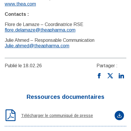
www.thea.com
Contacts :
Flore de Lamaze – Coordinatrice RSE
flore.delamaze@theapharma.com
Julie Ahmed – Responsable Communication
Julie.ahmed@theapharma.com
Publié le 18.02.26
Partager :
Ressources documentaires
Télécharger le communiqué de presse