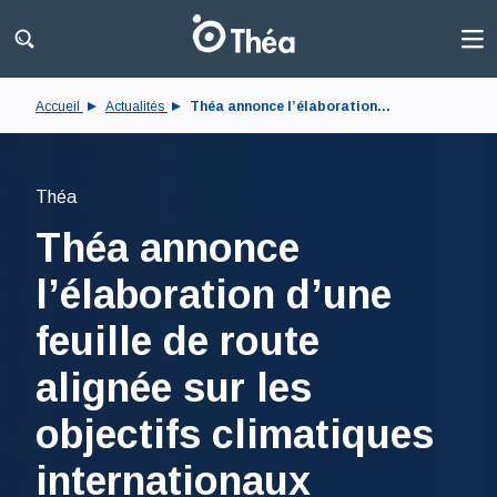
Accueil
Actualités
Théa annonce l’élaboration...
Théa
Théa annonce
l’élaboration d’une
feuille de route
alignée sur les
objectifs climatiques
internationaux