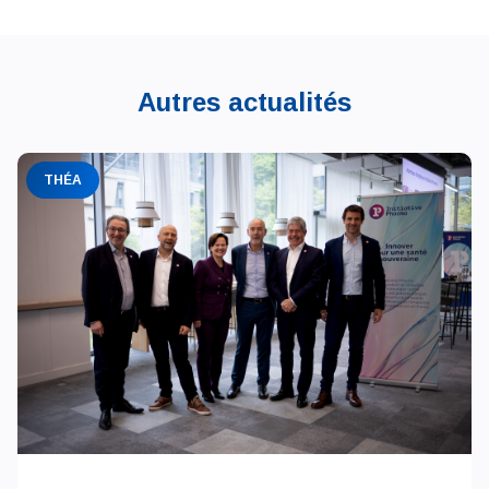
Autres actualités
THÉA