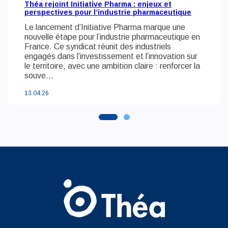
Théa rejoint Initiative Pharma : enjeux et
perspectives pour l’industrie pharmaceutique
Le lancement d’Initiative Pharma marque une
nouvelle étape pour l’industrie pharmaceutique en
France. Ce syndicat réunit des industriels
engagés dans l’investissement et l’innovation sur
le territoire, avec une ambition claire : renforcer la
souve...
13.04.26