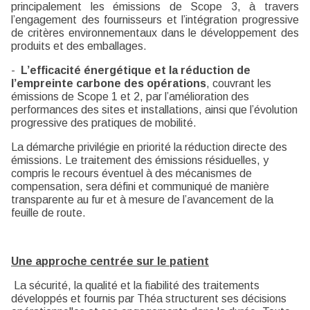
principalement les émissions de Scope 3, à travers
l’engagement des fournisseurs et l’intégration progressive
de critères environnementaux dans le développement des
produits et des emballages.
-
L’efficacité énergétique et la réduction de
l’empreinte carbone des opérations
, couvrant les
émissions de Scope 1 et 2, par l’amélioration des
performances des sites et installations, ainsi que l’évolution
progressive des pratiques de mobilité.
La démarche privilégie en priorité la réduction directe des
émissions. Le traitement des émissions résiduelles, y
compris le recours éventuel à des mécanismes de
compensation, sera défini et communiqué de manière
transparente au fur et à mesure de l’avancement de la
feuille de route.
Une approche centrée sur le patient
La sécurité, la qualité et la fiabilité des traitements
développés et fournis par Théa structurent ses décisions