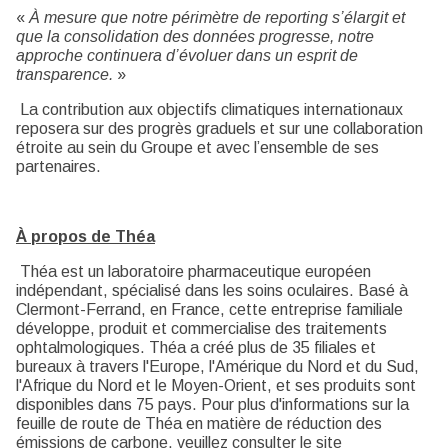
«
À mesure que notre périmètre de reporting s’élargit et
que la consolidation des données progresse, notre
approche continuera d’évoluer dans un esprit de
transparence.
»
La contribution aux objectifs climatiques internationaux
reposera sur des progrès graduels et sur une collaboration
étroite au sein du Groupe et avec l’ensemble de ses
partenaires.
À propos de Théa
Théa est un laboratoire pharmaceutique européen
indépendant, spécialisé dans les soins oculaires. Basé à
Clermont-Ferrand, en France, cette entreprise familiale
développe, produit et commercialise des traitements
ophtalmologiques. Théa a créé plus de 35 filiales et
bureaux à travers l'Europe, l'Amérique du Nord et du Sud,
l'Afrique du Nord et le Moyen-Orient, et ses produits sont
disponibles dans 75 pays. Pour plus d'informations sur la
feuille de route de Théa en matière de réduction des
émissions de carbone, veuillez consulter le site