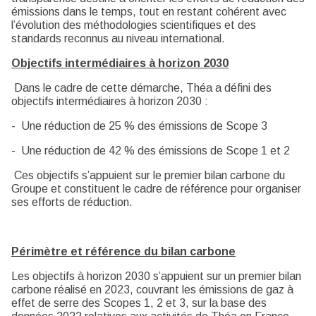
émissions dans le temps, tout en restant cohérent avec
l’évolution des méthodologies scientifiques et des
standards reconnus au niveau international.
Objectifs intermédiaires à horizon 2030
Dans le cadre de cette démarche, Théa a défini des
objectifs intermédiaires à horizon 2030 :
- Une réduction de 25 % des émissions de Scope 3
- Une réduction de 42 % des émissions de Scope 1 et 2
Ces objectifs s’appuient sur le premier bilan carbone du
Groupe et constituent le cadre de référence pour organiser
ses efforts de réduction.
Périmètre et référence du bilan carbone
Les objectifs à horizon 2030 s’appuient sur un premier bilan
carbone réalisé en 2023, couvrant les émissions de gaz à
effet de serre des Scopes 1, 2 et 3, sur la base des