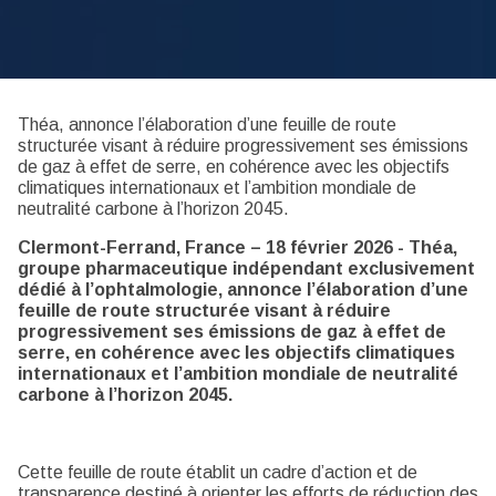
Théa, annonce l’élaboration d’une feuille de route
structurée visant à réduire progressivement ses émissions
de gaz à effet de serre, en cohérence avec les objectifs
climatiques internationaux et l’ambition mondiale de
neutralité carbone à l’horizon 2045.
Clermont-Ferrand, France – 18 février 2026 - Théa,
groupe pharmaceutique indépendant exclusivement
dédié à l’ophtalmologie, annonce l’élaboration d’une
feuille de route structurée visant à réduire
progressivement ses émissions de gaz à effet de
serre, en cohérence avec les objectifs climatiques
internationaux et l’ambition mondiale de neutralité
carbone à l’horizon 2045.
Cette feuille de route établit un cadre d’action et de
transparence destiné à orienter les efforts de réduction des