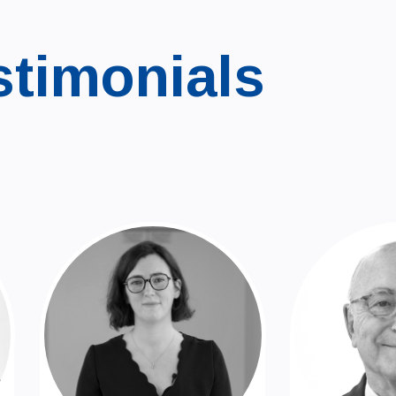
stimonials