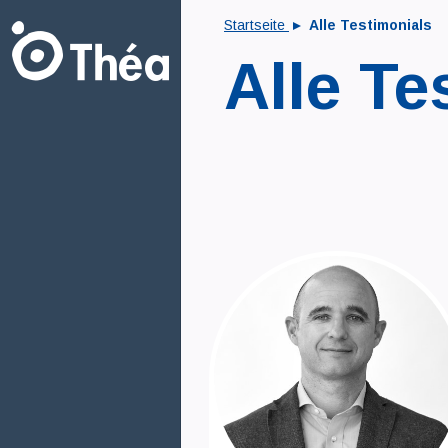
Startseite
Alle Testimonials
Alle Te