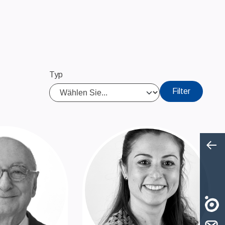
Typ
Filter