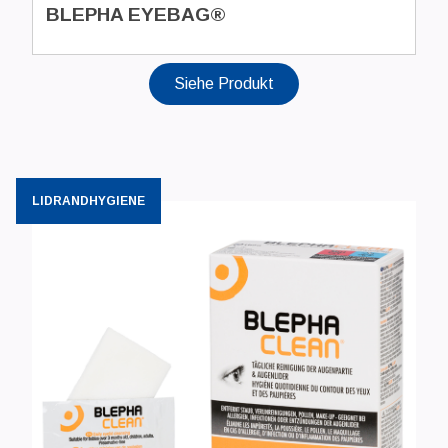
BLEPHA EYEBAG®
Siehe Produkt
LIDRANDHYGIENE