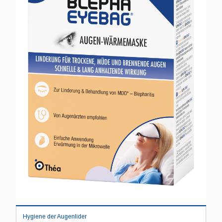
Hygiene der Augenlider