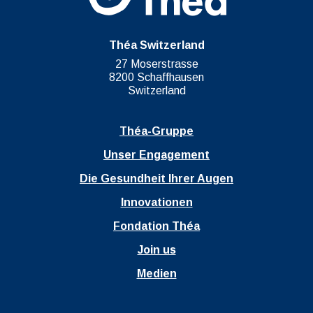
Théa Switzerland
27 Moserstrasse
8200 Schaffhausen
Switzerland
Théa-Gruppe
Unser Engagement
Die Gesundheit Ihrer Augen
Innovationen
Fondation Théa
Join us
Medien