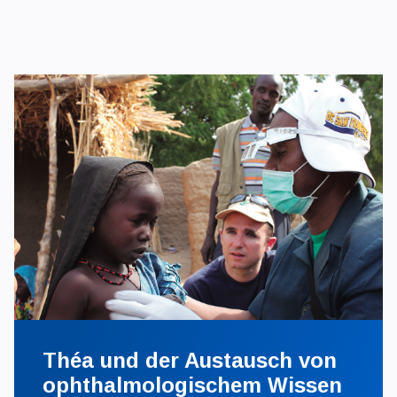
Théa und der Austausch von
ophthalmologischem Wissen