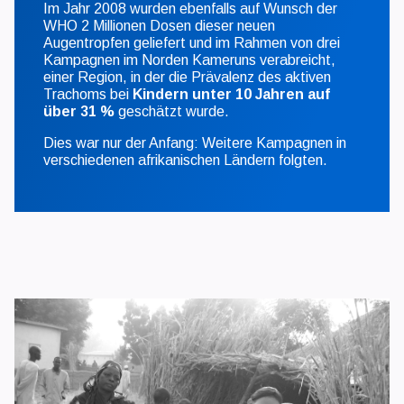
Im Jahr 2008 wurden ebenfalls auf Wunsch der
WHO 2 Millionen Dosen dieser neuen
Augentropfen geliefert und im Rahmen von drei
Kampagnen im Norden Kameruns verabreicht,
einer Region, in der die Prävalenz des aktiven
Trachoms bei
Kindern unter 10 Jahren auf
über 31 %
geschätzt wurde.
Dies war nur der Anfang: Weitere Kampagnen in
verschiedenen afrikanischen Ländern folgten.