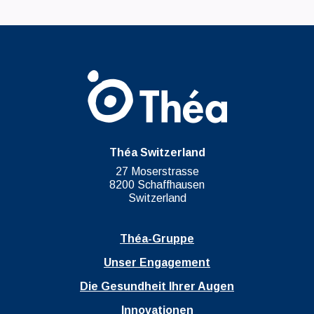
Théa Switzerland
27 Moserstrasse
8200 Schaffhausen
Switzerland
Théa-Gruppe
Unser Engagement
Die Gesundheit Ihrer Augen
Innovationen