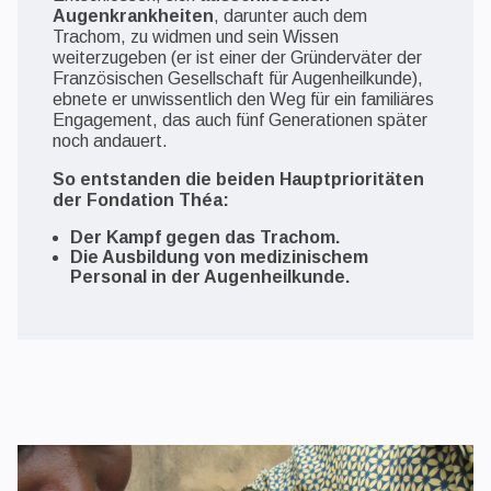
Augenkrankheiten
, darunter auch dem
Trachom, zu widmen und sein Wissen
weiterzugeben (er ist einer der Gründerväter der
Französischen Gesellschaft für Augenheilkunde),
ebnete er unwissentlich den Weg für ein familiäres
Engagement, das auch fünf Generationen später
noch andauert.
So entstanden die beiden Hauptprioritäten
der Fondation Théa:
Der Kampf gegen das Trachom.
Die Ausbildung von medizinischem
Personal in der Augenheilkunde.