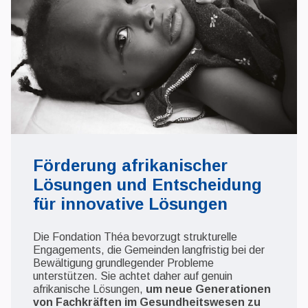
Förderung afrikanischer
Lösungen und Entscheidung
für innovative Lösungen
Die Fondation Théa bevorzugt strukturelle
Engagements, die Gemeinden langfristig bei der
Bewältigung grundlegender Probleme
unterstützen. Sie achtet daher auf genuin
afrikanische Lösungen,
um neue Generationen
von Fachkräften im Gesundheitswesen zu