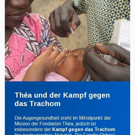
Théa und der Kampf gegen
das Trachom
Die Augengesundheit steht im Mittelpunkt der
Mission der Fondation Théa, jedoch ist
insbesondere der
Kampf gegen das Trachom