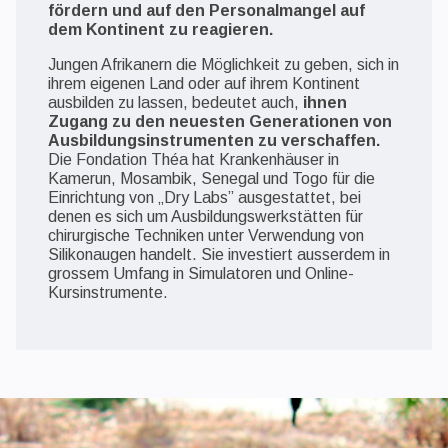
fördern und auf den Personalmangel auf
dem Kontinent zu reagieren.
Jungen Afrikanern die Möglichkeit zu geben, sich in
ihrem eigenen Land oder auf ihrem Kontinent
ausbilden zu lassen, bedeutet auch,
ihnen
Zugang zu den neuesten Generationen von
Ausbildungsinstrumenten zu verschaffen.
Die Fondation Théa hat Krankenhäuser in
Kamerun, Mosambik, Senegal und Togo für die
Einrichtung von „Dry Labs” ausgestattet, bei
denen es sich um Ausbildungswerkstätten für
chirurgische Techniken unter Verwendung von
Silikonaugen handelt. Sie investiert ausserdem in
grossem Umfang in Simulatoren und Online-
Kursinstrumente.