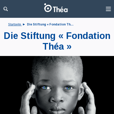
Startseite
Die Stiftung « Fondation Th...
Die Stiftung « Fondation
Théa »