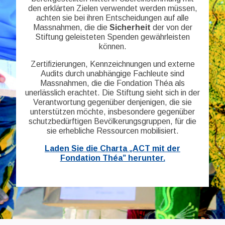
den erklärten Zielen verwendet werden müssen,
achten sie bei ihren Entscheidungen auf alle
Massnahmen, die die
Sicherheit
der von der
Stiftung geleisteten Spenden gewährleisten
können.
Zertifizierungen, Kennzeichnungen und externe
Audits durch unabhängige Fachleute sind
Massnahmen, die die Fondation Théa als
unerlässlich erachtet. Die Stiftung sieht sich in der
Verantwortung gegenüber denjenigen, die sie
unterstützen möchte, insbesondere gegenüber
schutzbedürftigen Bevölkerungsgruppen, für die
sie erhebliche Ressourcen mobilisiert.
Laden Sie die Charta „ACT mit der
Fondation Théa” herunter.