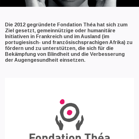
Die 2012 gegründete Fondation Théa hat sich zum
Ziel gesetzt, gemeinnützige oder humanitäre
Initiativen in Frankreich und im Ausland (im
portugiesisch- und französischsprachigen Afrika) zu
fördern und zu unterstützen, die sich für die
Bekämpfung von Blindheit und die Verbesserung
der Augengesundheit einsetzen.