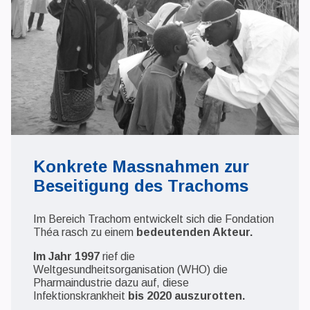
Konkrete Massnahmen zur
Beseitigung des Trachoms
Im Bereich Trachom entwickelt sich die Fondation
Théa rasch zu einem
bedeutenden Akteur.
Im Jahr 1997
rief die
Weltgesundheitsorganisation (WHO) die
Pharmaindustrie dazu auf, diese
Infektionskrankheit
bis 2020 auszurotten.