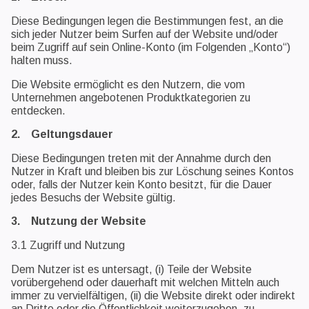
Diese Bedingungen legen die Bestimmungen fest, an die
sich jeder Nutzer beim Surfen auf der Website und/oder
beim Zugriff auf sein Online-Konto (im Folgenden „Konto“)
halten muss.
Die Website ermöglicht es den Nutzern, die vom
Unternehmen angebotenen Produktkategorien zu
entdecken.
2. Geltungsdauer
Diese Bedingungen treten mit der Annahme durch den
Nutzer in Kraft und bleiben bis zur Löschung seines Kontos
oder, falls der Nutzer kein Konto besitzt, für die Dauer
jedes Besuchs der Website gültig.
3. Nutzung der Website
3.1 Zugriff und Nutzung
Dem Nutzer ist es untersagt, (i) Teile der Website
vorübergehend oder dauerhaft mit welchen Mitteln auch
immer zu vervielfältigen, (ii) die Website direkt oder indirekt
an Dritte oder die Öffentlichkeit weiterzugeben, zu