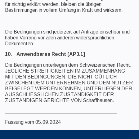
für nichtig erklärt werden, bleiben die übrigen
Bestimmungen in vollem Umfang in Kraft und wirksam.
Die Bedingungen sind jederzeit auf Anfrage einsehbar und
haben Vorrang vor allen anderen widersprüchlichen
Dokumenten.
10. Anwendbares Recht [AP3.1]
Die Bedingungen unterliegen dem Schweizerischen Recht.
JEGLICHE STREITIGKEITEN IM ZUSAMMENHANG
MIT DEN BEDINGUNGEN, DIE NICHT GÜTLICH
ZWISCHEN DEM UNTERNEHMEN UND DEM NUTZER
BEIGELEGT WERDEN KÖNNEN, UNTERLIEGEN DER
AUSSCHLIESSLICHEN ZUSTÄNDIGKEIT DER
ZUSTÄNDIGEN GERICHTE VON Schaffhausen.
________________________________________
Fassung vom 05.09.2024