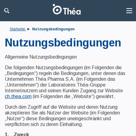
Startseite
Nutzungsbedingungen
Nutzungsbedingungen
Allgemeine Nutzungsbedingungen
Die folgenden Nutzungsbedingungen (im Folgenden die
„Bedingungen“) regeln die Bedingungen, unter denen das
Unternehmen Théa Pharma S.A. (im Folgenden das
„Unternehmen“) der Laboratoires Théa-Gruppe
Internetnutzern und seinen Kunden Zugang zur Website
ch.thea.com
(im Folgenden die „Website“) gewährt.
Durch den Zugriff auf die Website und deren Nutzung
akzeptieren Sie als Nutzer der Website (im Folgenden
„Nutzer“) diese Bedingungen uneingeschränkt und
verpflichten sich zu deren Einhaltung.
1. Zweck