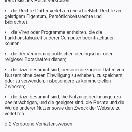
französisches Recht verstoßen;
• die Rechte Dritter verletzen (einschließlich Rechte an
geistigem Eigentum, Persönlichkeitsrechte und
Bildrechte);
• die Viren oder Programme enthalten, die die
Funktionsfähigkeit anderer Computer beeinträchtigen
können;
• die der Verbreitung politischer, ideologischer oder
religiöser Botschaften dienen;
• die dazu bestimmt sind, personenbezogene Daten von
Nutzern ohne deren Einwilligung zu erheben, zu speichern
oder zu verwenden, insbesondere zu kommerziellen
Zwecken;
• die dazu bestimmt sind, die Nutzungsbedingungen zu
beeinträchtigen, und die geeignet sind, die Rechte und die
Würde anderer Nutzer sowie den Zweck der Website zu
verletzen.
5.2 Verbotene Verhaltensweisen