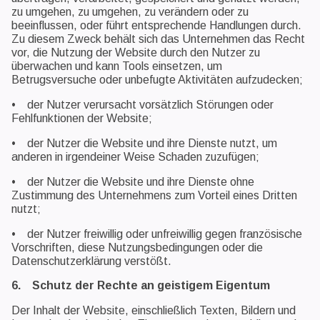
zu umgehen, zu umgehen, zu verändern oder zu
beeinflussen, oder führt entsprechende Handlungen durch.
Zu diesem Zweck behält sich das Unternehmen das Recht
vor, die Nutzung der Website durch den Nutzer zu
überwachen und kann Tools einsetzen, um
Betrugsversuche oder unbefugte Aktivitäten aufzudecken;
• der Nutzer verursacht vorsätzlich Störungen oder
Fehlfunktionen der Website;
• der Nutzer die Website und ihre Dienste nutzt, um
anderen in irgendeiner Weise Schaden zuzufügen;
• der Nutzer die Website und ihre Dienste ohne
Zustimmung des Unternehmens zum Vorteil eines Dritten
nutzt;
• der Nutzer freiwillig oder unfreiwillig gegen französische
Vorschriften, diese Nutzungsbedingungen oder die
Datenschutzerklärung verstößt.
6. Schutz der Rechte an geistigem Eigentum
Der Inhalt der Website, einschließlich Texten, Bildern und