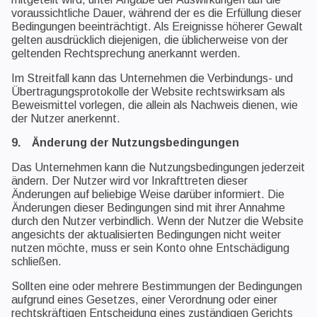
voraussichtliche Dauer, während der es die Erfüllung dieser
Bedingungen beeinträchtigt. Als Ereignisse höherer Gewalt
gelten ausdrücklich diejenigen, die üblicherweise von der
geltenden Rechtsprechung anerkannt werden.
Im Streitfall kann das Unternehmen die Verbindungs- und
Übertragungsprotokolle der Website rechtswirksam als
Beweismittel vorlegen, die allein als Nachweis dienen, wie
der Nutzer anerkennt.
9. Änderung der Nutzungsbedingungen
Das Unternehmen kann die Nutzungsbedingungen jederzeit
ändern. Der Nutzer wird vor Inkrafttreten dieser
Änderungen auf beliebige Weise darüber informiert. Die
Änderungen dieser Bedingungen sind mit ihrer Annahme
durch den Nutzer verbindlich. Wenn der Nutzer die Website
angesichts der aktualisierten Bedingungen nicht weiter
nutzen möchte, muss er sein Konto ohne Entschädigung
schließen.
Sollten eine oder mehrere Bestimmungen der Bedingungen
aufgrund eines Gesetzes, einer Verordnung oder einer
rechtskräftigen Entscheidung eines zuständigen Gerichts