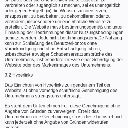
verbreiten oder zugänglich zu machen, sei es unentgeltlich
oder gegen Entgelt, (iii) die Website zu übersetzen,
anzupassen, zu bearbeiten, zu dekompilieren oder zu
verändern, insbesondere um eine ähnliche Website zu
erstellen. Die Website muss bestimmungsgemäß und unter
Einhaltung der Bestimmungen dieser Nutzungsbedingungen
genutzt werden. Jede nicht bestimmungsgemäße Nutzung
kann zur Schließung des Benutzerkontos ohne
Vorankündigung und ohne Entschädigung führen,
unbeschadet etwaiger Schadensersatzansprüche des
Unternehmens, insbesondere im Falle einer Schädigung der
Website oder des Markenimages des Unternehmens.
3.2 Hyperlinks
Das Einrichten von Hyperlinks zu irgendeinem Teil der
Website ist ohne vorherige schriftliche Genehmigung des
Unternehmens strengstens untersagt.
Es steht dem Unternehmen frei, diese Genehmigung ohne
Angabe von Gründen zu verweigern. Erteilt das
Unternehmen eine Genehmigung, so ist diese befristet und
kann jederzeit ohne Angabe von Gründen widerrufen
werden.