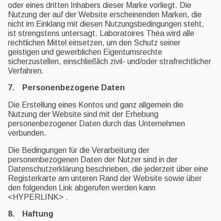
oder eines dritten Inhabers dieser Marke vorliegt. Die
Nutzung der auf der Website erscheinenden Marken, die
nicht im Einklang mit diesen Nutzungsbedingungen steht,
ist strengstens untersagt. Laboratoires Théa wird alle
rechtlichen Mittel einsetzen, um den Schutz seiner
geistigen und gewerblichen Eigentumsrechte
sicherzustellen, einschließlich zivil- und/oder strafrechtlicher
Verfahren.
7. Personenbezogene Daten
Die Erstellung eines Kontos und ganz allgemein die
Nutzung der Website sind mit der Erhebung
personenbezogener Daten durch das Unternehmen
verbunden.
Die Bedingungen für die Verarbeitung der
personenbezogenen Daten der Nutzer sind in der
Datenschutzerklärung beschrieben, die jederzeit über eine
Registerkarte am unteren Rand der Website sowie über
den folgenden Link abgerufen werden kann
<HYPERLINK> .
8. Haftung