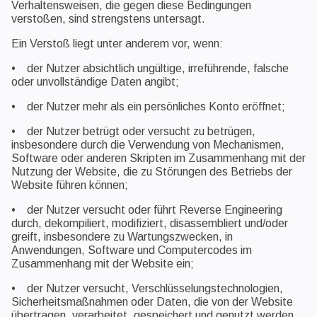
Verhaltensweisen, die gegen diese Bedingungen
verstoßen, sind strengstens untersagt.
Ein Verstoß liegt unter anderem vor, wenn:
• der Nutzer absichtlich ungültige, irreführende, falsche
oder unvollständige Daten angibt;
• der Nutzer mehr als ein persönliches Konto eröffnet;
• der Nutzer betrügt oder versucht zu betrügen,
insbesondere durch die Verwendung von Mechanismen,
Software oder anderen Skripten im Zusammenhang mit der
Nutzung der Website, die zu Störungen des Betriebs der
Website führen können;
• der Nutzer versucht oder führt Reverse Engineering
durch, dekompiliert, modifiziert, disassembliert und/oder
greift, insbesondere zu Wartungszwecken, in
Anwendungen, Software und Computercodes im
Zusammenhang mit der Website ein;
• der Nutzer versucht, Verschlüsselungstechnologien,
Sicherheitsmaßnahmen oder Daten, die von der Website
übertragen, verarbeitet, gespeichert und genutzt werden,