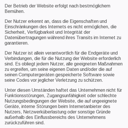
Der Betrieb der Website erfolgt nach bestmöglichem
Bemühen.
Der Nutzer erkennt an, dass die Eigenschaften und
Einschränkungen des Internets es nicht ermöglichen, die
Sicherheit, Verfügbarkeit und Integrität der
Datenübertragungen während ihres Transits im Internet zu
garantieren.
Der Nutzer ist allein verantwortlich für die Endgeräte und
Verbindungen, die für die Nutzung der Website erforderlich
sind. Es obliegt jedem Nutzer, alle geeigneten Maßnahmen
zu ergreifen, um seine eigenen Daten und/oder die auf
seinen Computergeräten gespeicherte Software sowie
seine Codes vor jeglicher Verletzung zu schützen.
Unter diesen Umständen haftet das Unternehmen nicht für
Funktionsstörungen, Zugangsunfähigkeit oder schlechte
Nutzungsbedingungen der Website, die auf ungeeignete
Geräte, interne Störungen beim Internetanbieter des
Nutzers, Netzwerküberlastung oder sonstige Gründe
außerhalb des Einflussbereichs des Unternehmens
zurückzuführen sind.