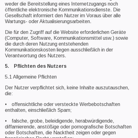
weder die Bereitstellung eines Internetzugangs noch
öffentliche elektronische Kommunikationsdienste. Die
Gesellschaft informiert den Nutzer im Voraus über alle
Wartungs- oder Aktualisierungsarbeiten.
Die für den Zugriff auf die Website erforderlichen Geräte
(Computer, Software, Kommunikationsmittel usw.) sowie
die durch deren Nutzung entstehenden
Kommunikationskosten liegen ausschließlich in der
Verantwortung des Nutzers.
5. Pflichten des Nutzers
5.1 Allgemeine Pflichten
Der Nutzer verpflichtet sich, keine Inhalte auszutauschen,
die:
• offensichtliche oder versteckte Werbebotschaften
enthalten, einschließlich Spam;
• falsche, grobe, beleidigende, herabwürdigende,
diffamierende, anstößige oder pornografische Botschaften
oder Botschaften, die Nacktheit zeigen oder gegen