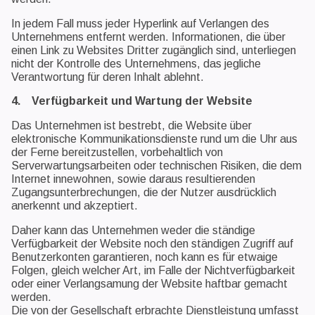
In jedem Fall muss jeder Hyperlink auf Verlangen des
Unternehmens entfernt werden. Informationen, die über
einen Link zu Websites Dritter zugänglich sind, unterliegen
nicht der Kontrolle des Unternehmens, das jegliche
Verantwortung für deren Inhalt ablehnt.
4. Verfügbarkeit und Wartung der Website
Das Unternehmen ist bestrebt, die Website über
elektronische Kommunikationsdienste rund um die Uhr aus
der Ferne bereitzustellen, vorbehaltlich von
Serverwartungsarbeiten oder technischen Risiken, die dem
Internet innewohnen, sowie daraus resultierenden
Zugangsunterbrechungen, die der Nutzer ausdrücklich
anerkennt und akzeptiert.
Daher kann das Unternehmen weder die ständige
Verfügbarkeit der Website noch den ständigen Zugriff auf
Benutzerkonten garantieren, noch kann es für etwaige
Folgen, gleich welcher Art, im Falle der Nichtverfügbarkeit
oder einer Verlangsamung der Website haftbar gemacht
werden.
Die von der Gesellschaft erbrachte Dienstleistung umfasst