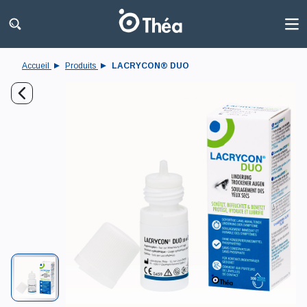
Accueil
Produits
LACRYCON® DUO