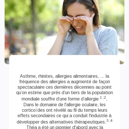
Asthme, rhinites, allergies alimentaires, ... la
fréquence des allergies a augmenté de façon
spectaculaire ces dernières décennies au point
qu’on estime que près d’un tiers de la population
1 ;2
mondiale souffre d’une forme d’allergie
.
Dans le domaine de l'allergie oculaire, les
corticoïdes ont révélé au fil du temps leurs
effets secondaires ce qui a conduit l'industrie à
3 ;4
développer des alternatives thérapeutiques.
Théa a été un pionnier d'abord avec la