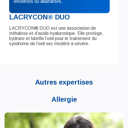
enceintes ou allaitantes.
LACRYCON® DUO
LACRYCON® DUO est une association de
tréhalose et d’acide hyaluronique. Elle protège,
hydrate et lubrifie l’oeil pour le traitement du
syndrome de l’oeil sec modéré à sévère.
Autres expertises
Allergie