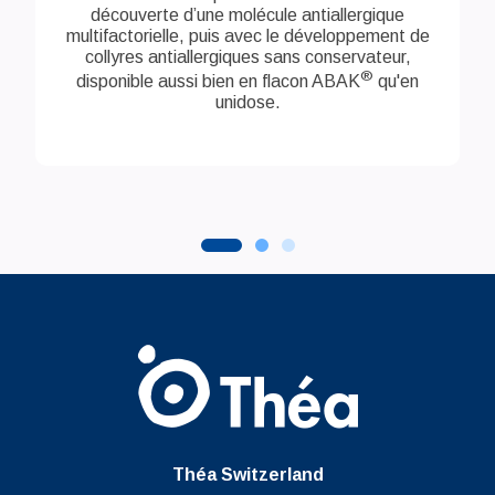
découverte d’une molécule antiallergique
multifactorielle, puis avec le développement de
collyres antiallergiques sans conservateur,
®
disponible aussi bien en flacon ABAK
qu'en
unidose.
Théa Switzerland