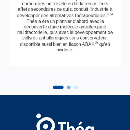
corticoïdes ont révélé au fil du temps leurs
effets secondaires ce qui a conduit l'industrie à
3 ;4
développer des alternatives thérapeutiques.
Théa a été un pionnier d'abord avec la
découverte d’une molécule antiallergique
multifactorielle, puis avec le développement de
collyres antiallergiques sans conservateur,
®
disponible aussi bien en flacon ABAK
qu'en
unidose.