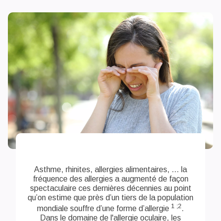
Asthme, rhinites, allergies alimentaires, ... la
fréquence des allergies a augmenté de façon
spectaculaire ces dernières décennies au point
qu’on estime que près d’un tiers de la population
1 ;2
mondiale souffre d’une forme d’allergie
.
Dans le domaine de l'allergie oculaire, les