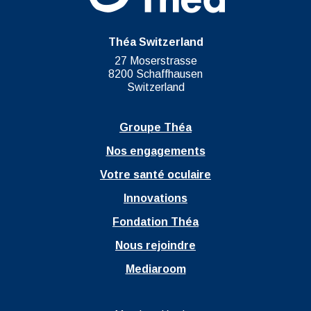
Théa Switzerland
27 Moserstrasse
8200 Schaffhausen
Switzerland
Groupe Théa
Nos engagements
Votre santé oculaire
Innovations
Fondation Théa
Nous rejoindre
Mediaroom