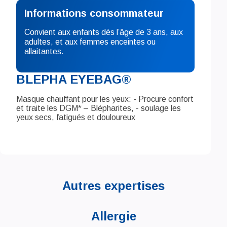
Informations consommateur
Convient aux enfants dès l’âge de 3 ans, aux
adultes, et aux femmes enceintes ou
allaitantes.
BLEPHA EYEBAG®
Masque chauffant pour les yeux: - Procure confort
et traite les DGM* – Blépharites, - soulage les
yeux secs, fatigués et douloureux
Autres expertises
Allergie