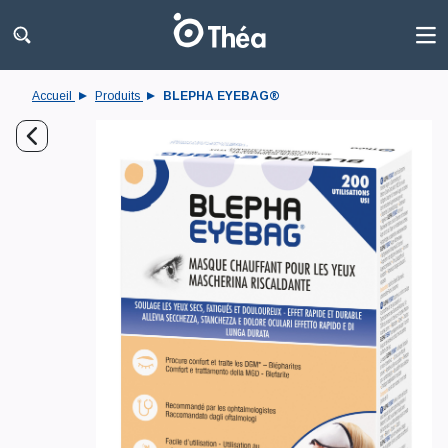
Accueil
Produits
BLEPHA EYEBAG®