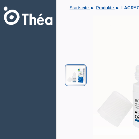
Startseite
Produkte
LACRY