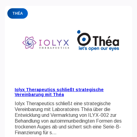
THÉA
Iolyx Therapeutics schließt strategische
Vereinbarung mit Théa
Iolyx Therapeutics schließt eine strategische
Vereinbarung mit Laboratoires Théa über die
Entwicklung und Vermarktung von ILYX-002 zur
Behandlung von autoimmunbedingten Formen des
trockenen Auges ab und sichert sich eine Serie-B-
Finanzierung für s...