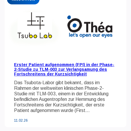
Erster Patient aufgenommen (FPI) in der Phase-
2-Studie zu TLM-003 zur Verlangsamung des
Fortschreitens der Kurzsichtigkeit
Das Tsubota-Labor gibt bekannt, dass im
Rahmen der weltweiten klinischen Phase-2-
Studie mit TLM-003, einem in der Entwicklung
befindlichen Augentropfen zur Hemmung des
Fortschreitens der Kurzsichtigkeit, der erste
Patient aufgenommen wurde (First...
11.02.26