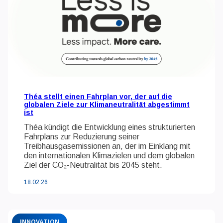
Théa stellt einen Fahrplan vor, der auf die
globalen Ziele zur Klimaneutralität abgestimmt
ist
Théa kündigt die Entwicklung eines strukturierten
Fahrplans zur Reduzierung seiner
Treibhausgasemissionen an, der im Einklang mit
den internationalen Klimazielen und dem globalen
Ziel der CO₂-Neutralität bis 2045 steht.
18.02.26
INNOVATION