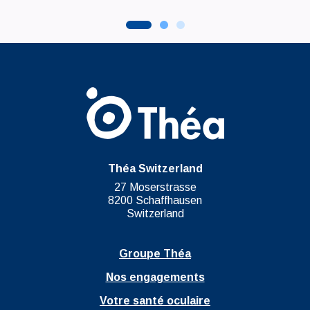
Théa Switzerland
27 Moserstrasse
8200 Schaffhausen
Switzerland
Groupe Théa
Nos engagements
Votre santé oculaire