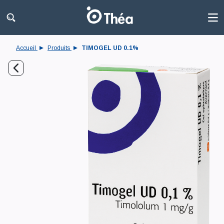
Accueil
Produits
TIMOGEL UD 0.1%