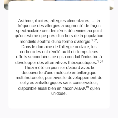
Asthme, rhinites, allergies alimentaires, ... la
fréquence des allergies a augmenté de façon
spectaculaire ces dernières décennies au point
qu’on estime que près d’un tiers de la population
1 ;2
mondiale souffre d’une forme d’allergie
.
Dans le domaine de l'allergie oculaire, les
corticoïdes ont révélé au fil du temps leurs
effets secondaires ce qui a conduit l'industrie à
3 ;4
développer des alternatives thérapeutiques.
Théa a été un pionnier d'abord avec la
découverte d’une molécule antiallergique
multifactorielle, puis avec le développement de
collyres antiallergiques sans conservateur,
®
disponible aussi bien en flacon ABAK
qu'en
unidose.