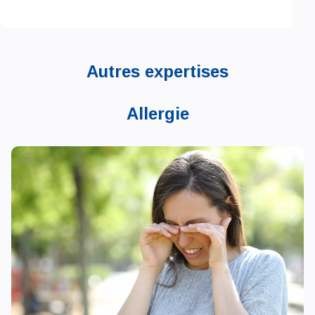
Autres expertises
Allergie