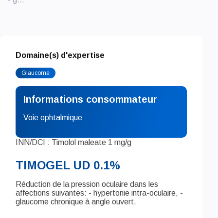
Domaine(s) d'expertise
Glaucome
Informations consommateur
Voie ophtalmique
INN/DCI : Timolol maleate 1 mg/g
TIMOGEL UD 0.1%
Réduction de la pression oculaire dans les
affections suivantes: - hypertonie intra-oculaire, -
glaucome chronique à angle ouvert.