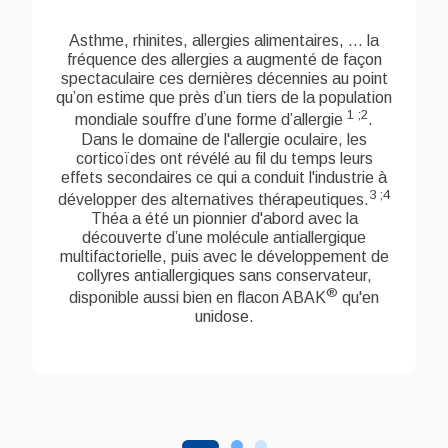
Asthme, rhinites, allergies alimentaires, ... la
fréquence des allergies a augmenté de façon
spectaculaire ces dernières décennies au point
qu’on estime que près d’un tiers de la population
1 ;2
mondiale souffre d’une forme d’allergie
.
Dans le domaine de l'allergie oculaire, les
corticoïdes ont révélé au fil du temps leurs
effets secondaires ce qui a conduit l'industrie à
3 ;4
développer des alternatives thérapeutiques.
Théa a été un pionnier d'abord avec la
découverte d’une molécule antiallergique
multifactorielle, puis avec le développement de
collyres antiallergiques sans conservateur,
®
disponible aussi bien en flacon ABAK
qu'en
unidose.