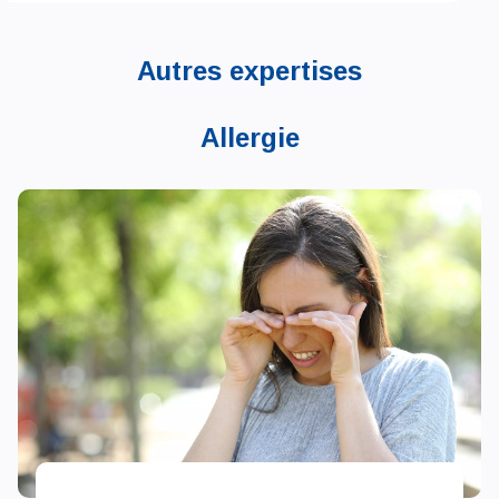
Autres expertises
Allergie