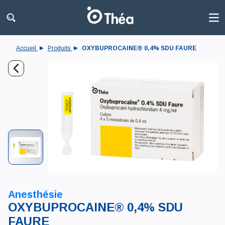
Accueil
Produits
OXYBUPROCAINE® 0,4% SDU FAURE
Anesthésie
OXYBUPROCAINE® 0,4% SDU
FAURE