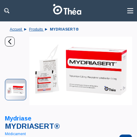
Accueil
Produits
MYDRIASERT®
Mydriase
MYDRIASERT®
Médicament