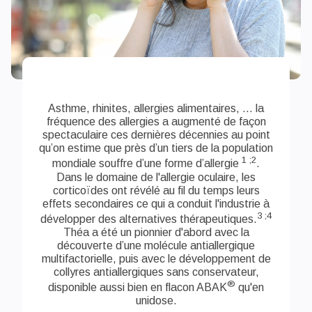
Asthme, rhinites, allergies alimentaires, ... la
fréquence des allergies a augmenté de façon
spectaculaire ces dernières décennies au point
qu’on estime que près d’un tiers de la population
1 ;2
mondiale souffre d’une forme d’allergie
.
Dans le domaine de l'allergie oculaire, les
corticoïdes ont révélé au fil du temps leurs
effets secondaires ce qui a conduit l'industrie à
3 ;4
développer des alternatives thérapeutiques.
Théa a été un pionnier d'abord avec la
découverte d’une molécule antiallergique
multifactorielle, puis avec le développement de
collyres antiallergiques sans conservateur,
®
disponible aussi bien en flacon ABAK
qu'en
unidose.