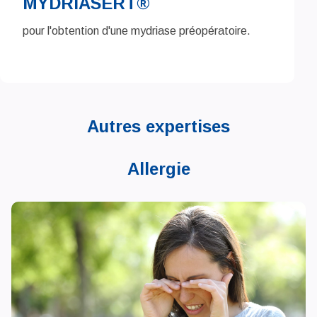
MYDRIASERT®
pour l'obtention d'une mydriase préopératoire.
Autres expertises
Allergie