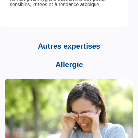
sensibles, irritées et à tendance atopique.
Autres expertises
Allergie