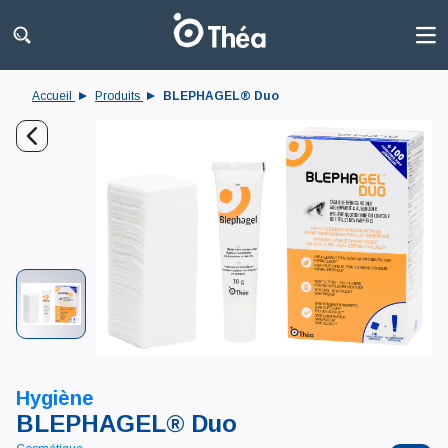
Accueil
Produits
BLEPHAGEL® Duo
Hygiène
BLEPHAGEL® Duo