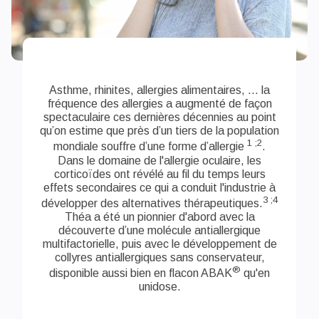
Asthme, rhinites, allergies alimentaires, ... la
fréquence des allergies a augmenté de façon
spectaculaire ces dernières décennies au point
qu’on estime que près d’un tiers de la population
1 ;2
mondiale souffre d’une forme d’allergie
.
Dans le domaine de l'allergie oculaire, les
corticoïdes ont révélé au fil du temps leurs
effets secondaires ce qui a conduit l'industrie à
3 ;4
développer des alternatives thérapeutiques.
Théa a été un pionnier d'abord avec la
découverte d’une molécule antiallergique
multifactorielle, puis avec le développement de
collyres antiallergiques sans conservateur,
®
disponible aussi bien en flacon ABAK
qu'en
unidose.