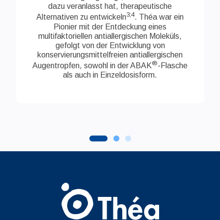
dazu veranlasst hat, therapeutische
3;4
Alternativen zu entwickeln
. Théa war ein
Pionier mit der Entdeckung eines
multifaktoriellen antiallergischen Moleküls,
gefolgt von der Entwicklung von
konservierungsmittelfreien antiallergischen
®
Augentropfen, sowohl in der ABAK
-Flasche
als auch in Einzeldosisform.