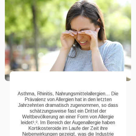
Asthma, Rhinitis, Nahrungsmittelallergien... Die
Prävalenz von Allergien hat in den letzten
Jahrzehnten dramatisch zugenommen, so dass
schätzungsweise fast ein Drittel der
Weltbevölkerung an einer Form von Allergie
leidet¹;². Im Bereich der Augenallergie haben
Kortikosteroide im Laufe der Zeit ihre
Nebenwirkungen gezeigt, was die Industrie