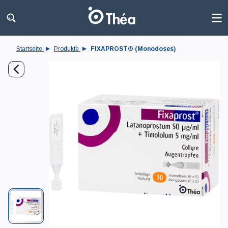
Startseite
Produkte
FIXAPROST® (Monodoses)