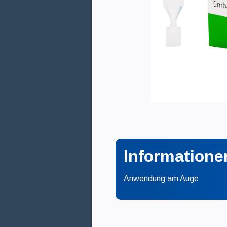
Informatione
Anwendung am Auge