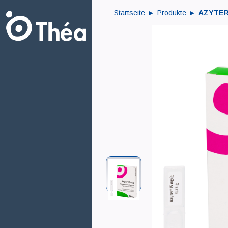
Startseite
Produkte
AZYTE