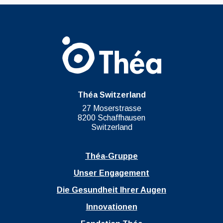
Théa Switzerland
27 Moserstrasse
8200 Schaffhausen
Switzerland
Théa-Gruppe
Unser Engagement
Die Gesundheit Ihrer Augen
Innovationen