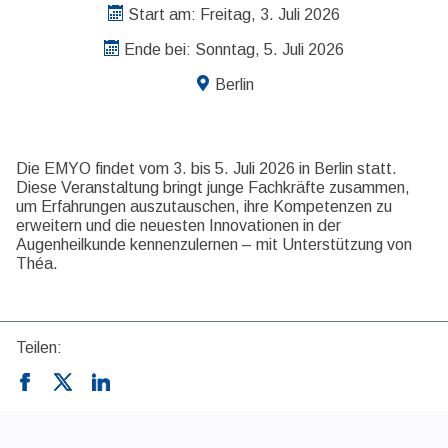
Start am: Freitag, 3. Juli 2026
Ende bei: Sonntag, 5. Juli 2026
Berlin
Die EMYO findet vom 3. bis 5. Juli 2026 in Berlin statt.
Diese Veranstaltung bringt junge Fachkräfte zusammen,
um Erfahrungen auszutauschen, ihre Kompetenzen zu
erweitern und die neuesten Innovationen in der
Augenheilkunde kennenzulernen – mit Unterstützung von
Théa.
Teilen: