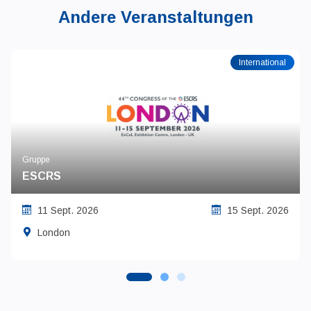
Andere Veranstaltungen
International
Gruppe
ESCRS
11 Sept. 2026
15 Sept. 2026
London